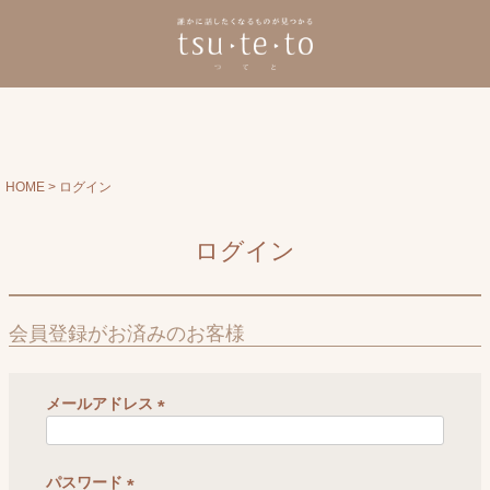
HOME
ログイン
ログイン
会員登録がお済みのお客様
メールアドレス
(
必
須
パスワード