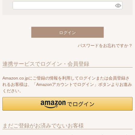
)
(
必
須
)
ログイン
パスワードをお忘れですか？
連携サービスでログイン・会員登録
Amazon.co.jpにご登録の情報を利用してログインまたは会員登録さ
れるお客様は、「Amazonアカウントでログイン」ボタンよりお進み
ください。
まだご登録がお済みでないお客様