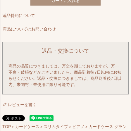
カートに入れる
返品特約について
商品についてのお問い合わせ
返品・交換について
商品の品質につきましては、万全を期しておりますが、万一
不良・破損などがございましたら、商品到着後7日以内にお知
らせください。返品・交換につきましては、商品到着後7日以
内、未開封・未使用に限り可能です。
レビューを書く
TOP
＞
カードケース
＞
スリムタイプ
＞
ピアノ
＞カードケース グラン