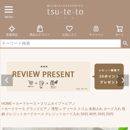
MENU
新着商品
商品カテゴリー
お気に入り
マイページ
カート
HOME
カードケース
スリムタイプ
ピアノ
カードケース グランドピアノ 薄型 レディース スリム 名刺入れ カード入れ 収
納 クレジットカードケース クレジットカード入れ 50代 40代 30代 20代