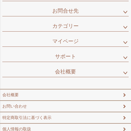
お問合せ先
カテゴリー
マイページ
サポート
会社概要
会社概要
お問い合わせ
特定商取引法に基づく表示
個人情報の取扱