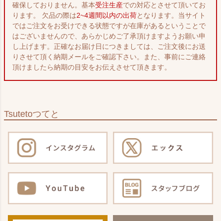
確保しておりません。基本
受注生産
での対応とさせて頂いてお
ります。 欠品の際は
2~4週間以内の出荷
となります。当サイト
ではご注文をお受けできる状態ですが在庫があるということで
はございませんので、あらかじめご了承頂けますようお願い申
し上げます。正確なお届け日につきましては、ご注文後にお送
りさせて頂く納期メールをご確認下さい。また、事前にご連絡
頂けましたら納期の目安をお伝えさせて頂きます。
Tsuteto
つてと