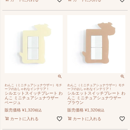
わんこ（ミニチュアシュナウザー）モチ
わんこ（ミニチュアシュナウザー）モチ
ーフのおしゃれなインテリア！
ーフのおしゃれなインテリア！
シルエットスイッチプレート わ
シルエットスイッチプレート わ
んこ ミニチュアシュナウザー
んこ ミニチュアシュナウザー
ベージュ
ブラウン
販売価格
¥
1,320
販売価格
¥
1,320
税込
税込
カートに入れる
カートに入れる