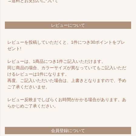
→送料とお支払いについて
レビューについて
レビューを投稿していただくと、1件につき30ポイントをプレ
ゼント!
レビューは、1商品につき1件ご記入いただけます。
同じ商品の場合、カラーサイズが異なっていてもご記入いただ
けるレビューは1件になります。
再度、ご記入いただいた場合は、上書きとなりますので、予め
ご了承くださいませ。
レビュー反映までしばらくお時間がかかる場合があります。あ
らかじめご了承ください。
会員登録について