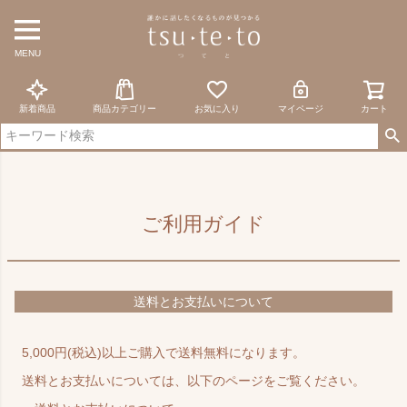
MENU
新着商品
商品カテゴリー
お気に入り
マイページ
カート
ご利用ガイド
送料とお支払いについて
5,000円(税込)以上ご購入で送料無料になります。
送料とお支払いについては、以下のページをご覧ください。