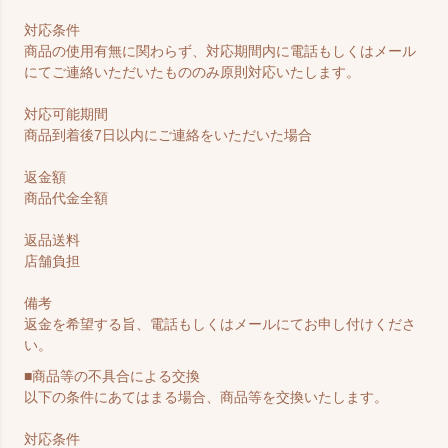
対応条件
商品の使用有無に関わらず、対応期間内に電話もしくはメール
にてご連絡いただいたもののみ原則対応いたします。
対応可能期間
商品到着後7日以内にご連絡をいただいた場合
返金額
商品代金全額
返品送料
店舗負担
備考
返金を希望する旨、電話もしくはメールにてお申し付けくださ
い。
■商品等の不具合による交換
以下の条件にあてはまる場合、商品等を交換いたします。
対応条件