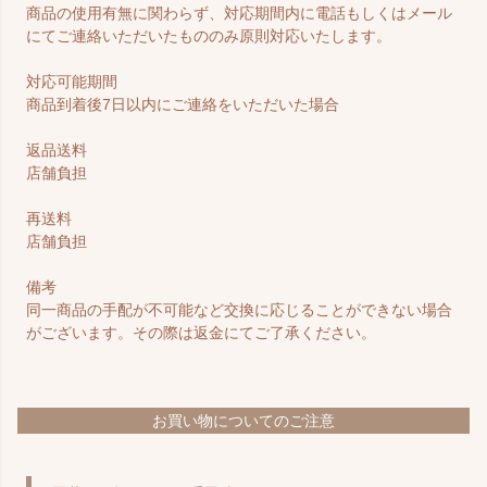
商品の使用有無に関わらず、対応期間内に電話もしくはメール
にてご連絡いただいたもののみ原則対応いたします。
対応可能期間
商品到着後7日以内にご連絡をいただいた場合
返品送料
店舗負担
再送料
店舗負担
備考
同一商品の手配が不可能など交換に応じることができない場合
がございます。その際は返金にてご了承ください。
お買い物についてのご注意