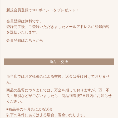
新規会員登録で100ポイントをプレゼント！
会員登録は無料です。
登録完了後、ご登録いただきましたメールアドレスに登録内容
を送信いたします。
会員登録は
こちら
から
返品・交換
※当店ではお客様都合による交換、返金は受け付けておりませ
ん。
商品の品質につきましては、万全を期しておりますが、万一不
良・破損などがございましたら、商品到着後7日以内にお知らせ
ください。
■商品等の不具合による返金
以下の条件にあてはまる場合、返金いたします。