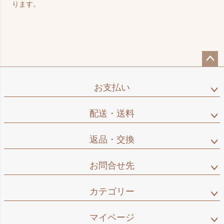
ります。
ペー
ジト
お支払い
ップ
へ
配送・送料
返品・交換
お問合せ先
カテゴリー
マイページ