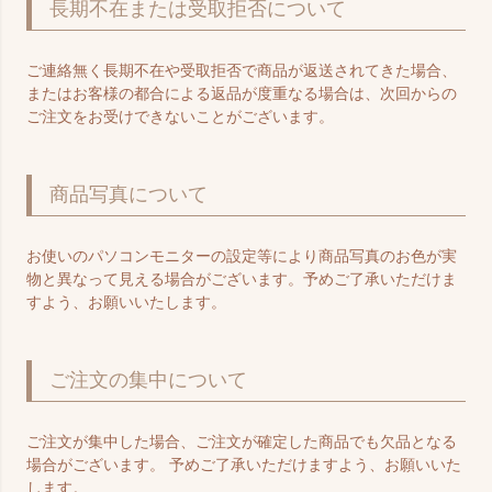
長期不在または受取拒否について
ご連絡無く長期不在や受取拒否で商品が返送されてきた場合、
またはお客様の都合による返品が度重なる場合は、次回からの
ご注文をお受けできないことがございます。
商品写真について
お使いのパソコンモニターの設定等により商品写真のお色が実
物と異なって見える場合がございます。予めご了承いただけま
すよう、お願いいたします。
ご注文の集中について
ご注文が集中した場合、ご注文が確定した商品でも欠品となる
場合がございます。 予めご了承いただけますよう、お願いいた
します。