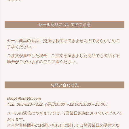
セール商品についてのご注意
セール商品の返品、交換はお受けできませんのであらかじめご
了承ください。
ご注文が集中した場合、ご注文を頂きました商品でも欠品する
場合がございますのでご了承ください。
お問い合わせ先
shop@tsuteto.com
053-523-7222
（平日10:00〜12:00/13:00～15:00）
メールの返信につきましては、2営業日以内にさせていただいて
おります。
※※営業時間外のお問い合わせに関しては翌営業日の受付とな