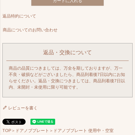
カートに入れる
返品特約について
商品についてのお問い合わせ
返品・交換について
商品の品質につきましては、万全を期しておりますが、万一
不良・破損などがございましたら、商品到着後7日以内にお知
らせください。返品・交換につきましては、商品到着後7日以
内、未開封・未使用に限り可能です。
レビューを書く
TOP
＞
ドアノブプレート
＞ドアノブプレート 使用中・空室