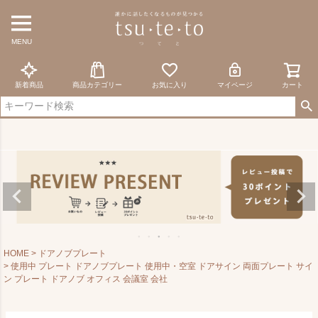
MENU
新着商品
商品カテゴリー
お気に入り
マイページ
カート
HOME
ドアノブプレート
使用中 プレート ドアノブプレート 使用中・空室 ドアサイン 両面プレート サイ
ン プレート ドアノブ オフィス 会議室 会社