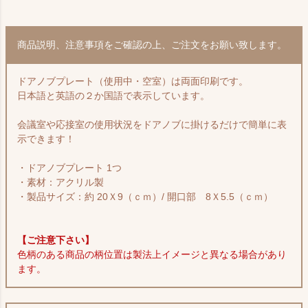
商品説明、注意事項をご確認の上、ご注文をお願い致します。
ドアノブプレート（使用中・空室）は両面印刷です。
日本語と英語の２か国語で表示しています。
会議室や応接室の使用状況をドアノブに掛けるだけで簡単に表
示できます！
・ドアノブプレート 1つ
・素材：アクリル製
・製品サイズ：約 20Ｘ9（ｃｍ）/ 開口部 8Ｘ5.5（ｃｍ）
【ご注意下さい】
色柄のある商品の柄位置は製法上イメージと異なる場合があり
ます。