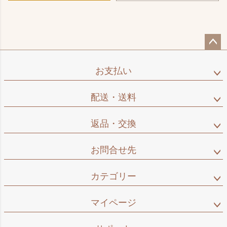
ペー
ジト
お支払い
ップ
へ
配送・送料
返品・交換
お問合せ先
カテゴリー
マイページ