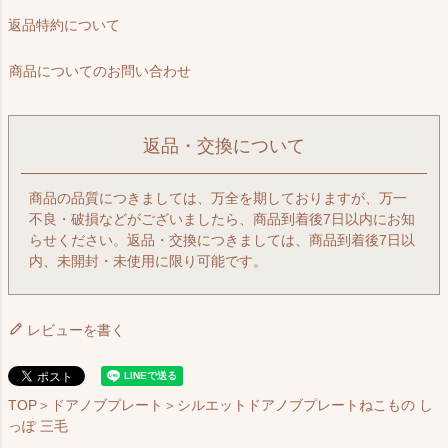
返品特約について
商品についてのお問い合わせ
返品・交換について
商品の品質につきましては、万全を期しておりますが、万一
不良・破損などがございましたら、商品到着後7日以内にお知
らせください。返品・交換につきましては、商品到着後7日以
内、未開封・未使用に限り可能です。
レビューを書く
TOP
＞
ドアノブプレート
＞シルエットドアノブプレートねこもの し
っぽ 三毛