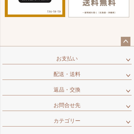
ペー
ジト
お支払い
ップ
へ
配送・送料
返品・交換
お問合せ先
カテゴリー