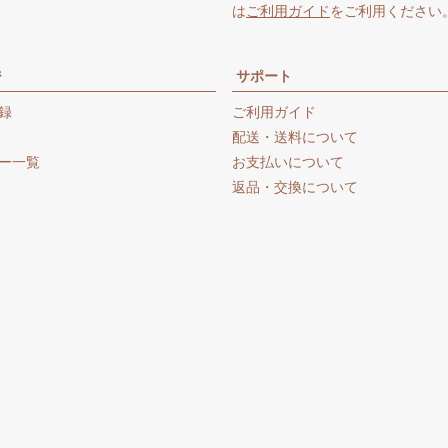
は
ご利用ガイド
をご利用ください
ジ
サポート
録
ご利用ガイド
配送・送料について
ー一覧
お支払いについて
返品・交換について