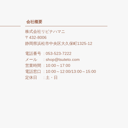
。
会社概要
株式会社リビナハマニ
432-8006
静岡県浜松市中央区大久保町1325-12
電話番号
053-523-7222
メール
shop@tsuteto.com
営業時間
10:00～17:00
電話窓口
10:00～12:00/13:00～15:00
定休日
土・日