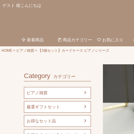
ゲスト 様こんにちは
新着商品
商品カテゴリー
お気に入り
HOME
ピアノ雑貨
【3個セット】カードケース ピアノシリーズ
Category
カテゴリー
ピアノ雑貨
厳選ギフトセット
お得なセット品