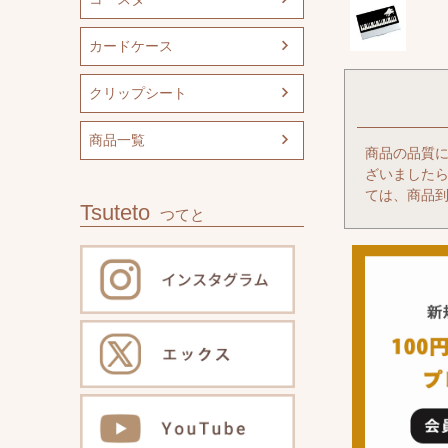
カードケース
クリップシート
商品一覧
商品の品質
ざいましたら
ては、商品到
Tsuteto
つてと