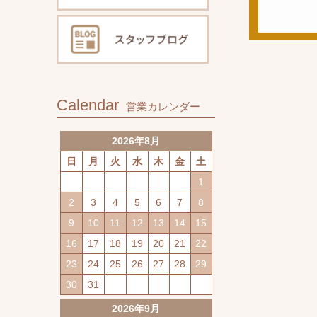
Calendar
営業カレンダー
2026年8月
日
月
火
水
木
金
土
1
2
3
4
5
6
7
8
9
10
11
12
13
14
15
16
17
18
19
20
21
22
23
24
25
26
27
28
29
30
31
2026年9月