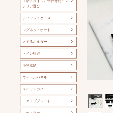
生活スタイルに合わせたイン
テリア選び
ティッシュケース
マグネットボード
メモるホルダー
トイレ収納
小物収納
ウォールパネル
スイッチカバー
ドアノブプレート
コースター