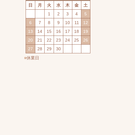
日
月
火
水
木
金
土
1
2
3
4
5
6
7
8
9
10
11
12
13
14
15
16
17
18
19
20
21
22
23
24
25
26
27
28
29
30
休業日