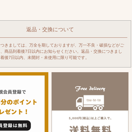
返品・交換について
につきましては、万全を期しておりますが、万一不良・破損などがご
、商品到着後7日以内にお知らせください。返品・交換につきまし
着後7日以内、未開封・未使用に限り可能です。