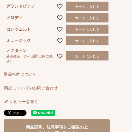
グランドピアノ
カートに入れる
メロディ
カートに入れる
コンツェルト
カートに入れる
ミュージック
カートに入れる
ノクターン
カートに入れる
受注生産（2～3週間以内に発
送）
返品特約について
商品についてのお問い合わせ
レビューを書く
商品説明、注意事項をご確認の上