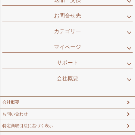
返品・交換
お問合せ先
カテゴリー
マイページ
サポート
会社概要
会社概要
お問い合わせ
特定商取引法に基づく表示