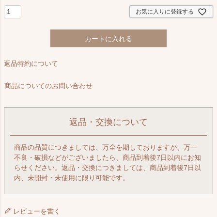
)
お気に入りに登録する
カートに入れる
返品特約について
商品についてのお問い合わせ
返品・交換について
商品の品質につきましては、万全を期しておりますが、万一
不良・破損などがございましたら、商品到着後7日以内にお知
らせください。返品・交換につきましては、商品到着後7日以
内、未開封・未使用に限り可能です。
レビューを書く