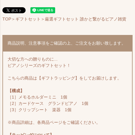
TOP
＞
ギフトセット
＞厳選ギフトセット 誰かと繋がるピアノ雑貨
商品説明、注意事項をご確認の上、ご注文をお願い致します。
大切な方への贈りものに...
ピアノシリーズのギフトセット！
こちらの商品は【ギフトラッピング】をしてお届けします。
【構成】
［1］メモるホルダーミニ 1個
［2］カードケース グランドピアノ 1個
［3］クリップシート 楽器 1個
※商品詳細は、各商品ページをご確認ください。