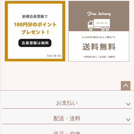
ペー
ジト
お支払い
ップ
へ
配送・送料