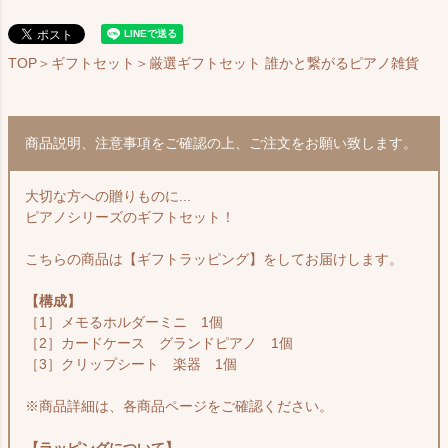
TOP
＞
ギフトセット
＞厳選ギフトセット 誰かと繋がるピアノ雑貨
商品説明、注意事項をご確認の上、ご注文をお願い致します。
大切な方への贈りものに...
ピアノシリーズのギフトセット！
こちらの商品は【ギフトラッピング】をしてお届けします。
【構成】
［1］メモるホルダーミニ 1個
［2］カードケース グランドピアノ 1個
［3］クリップシート 楽器 1個
※商品詳細は、各商品ページをご確認ください。