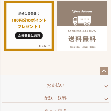
ペー
ジト
お支払い
ップ
へ
配送・送料