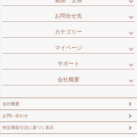
返品・交換
お問合せ先
カテゴリー
マイページ
サポート
会社概要
会社概要
お問い合わせ
特定商取引法に基づく表示