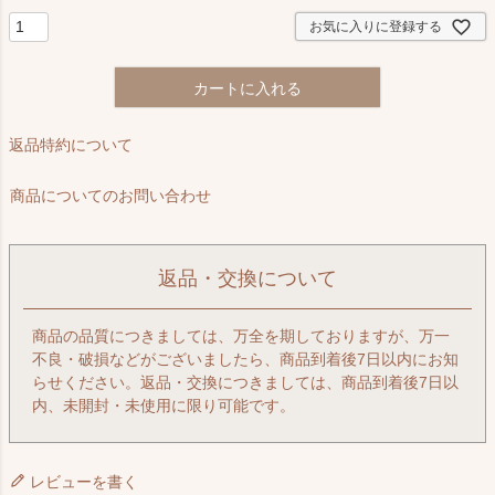
)
お気に入りに登録する
カートに入れる
返品特約について
商品についてのお問い合わせ
返品・交換について
商品の品質につきましては、万全を期しておりますが、万一
不良・破損などがございましたら、商品到着後7日以内にお知
らせください。返品・交換につきましては、商品到着後7日以
内、未開封・未使用に限り可能です。
レビューを書く